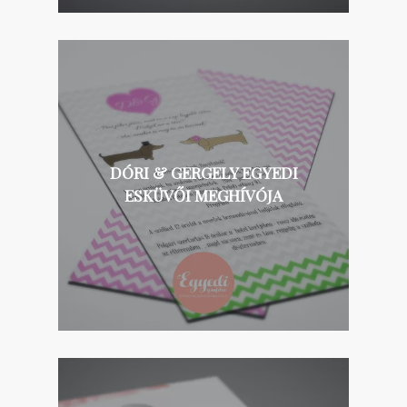
DÓRI & GERGELY EGYEDI
ESKÜVŐI MEGHÍVÓJA