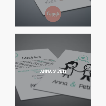
ANNA & PETI