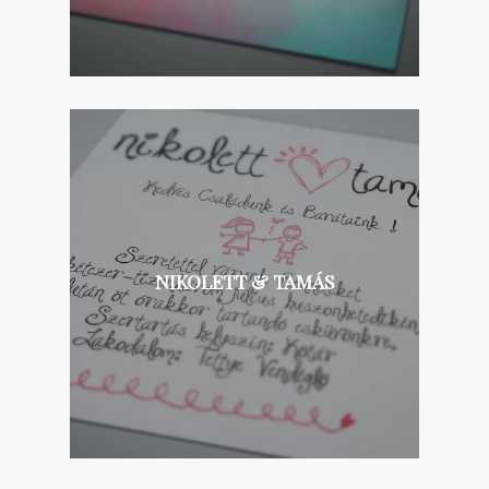
NIKOLETT & TAMÁS