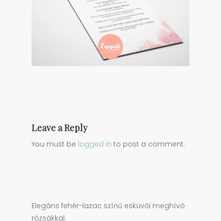
Leave a Reply
You must be
logged in
to post a comment.
Elegáns fehér-lazac színű esküvői meghívó
rózsákkal.