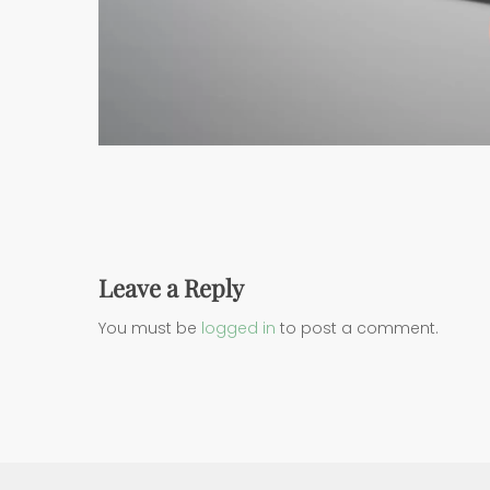
Leave a Reply
You must be
logged in
to post a comment.