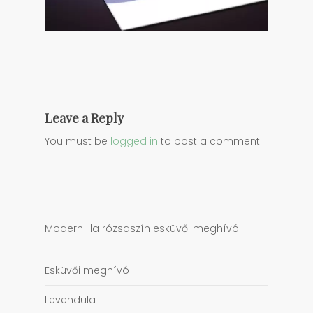
Leave a Reply
You must be
logged in
to post a comment.
Modern lila rózsaszín esküvői meghívó.
Esküvői meghívó
Levendula