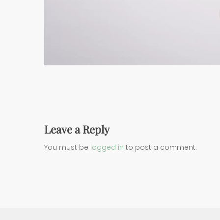
Leave a Reply
You must be
logged in
to post a comment.