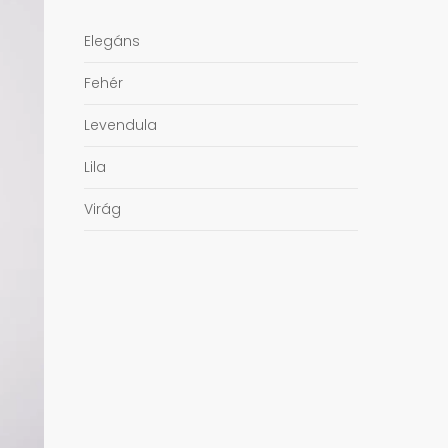
Elegáns
Fehér
Levendula
Lila
Virág