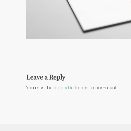
Leave a Reply
You must be
logged in
to post a comment.