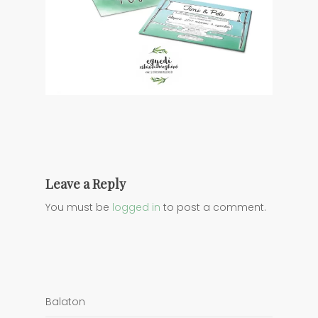
Leave a Reply
You must be
logged in
to post a comment.
Balaton