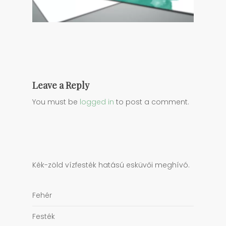
Leave a Reply
You must be
logged in
to post a comment.
Kék-zöld vízfesték hatású esküvői meghívó.
Fehér
Festék