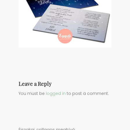
Leave a Reply
You must be
logged in
to post a comment.
Éjszakai, csillagos meghívó