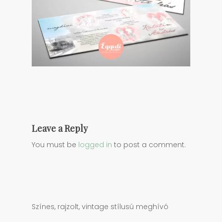
Leave a Reply
You must be
logged in
to post a comment.
Színes, rajzolt, vintage stílusú meghívó