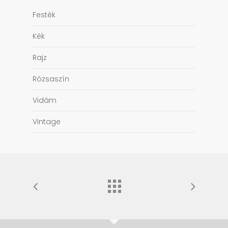
Festék
Kék
Rajz
Rózsaszín
Vidám
Vintage