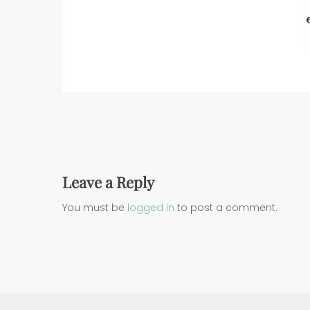
Leave a Reply
You must be
logged in
to post a comment.