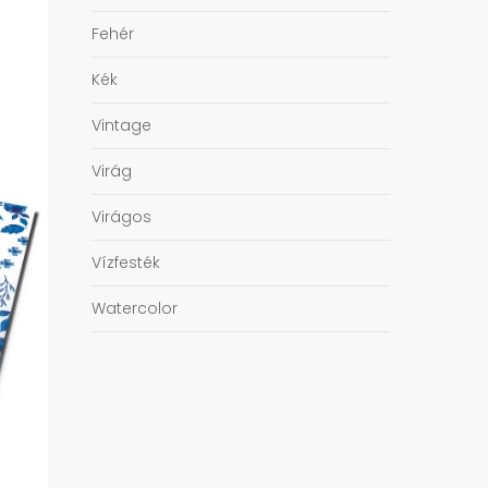
Fehér
Kék
Vintage
Virág
Virágos
Vízfesték
Watercolor