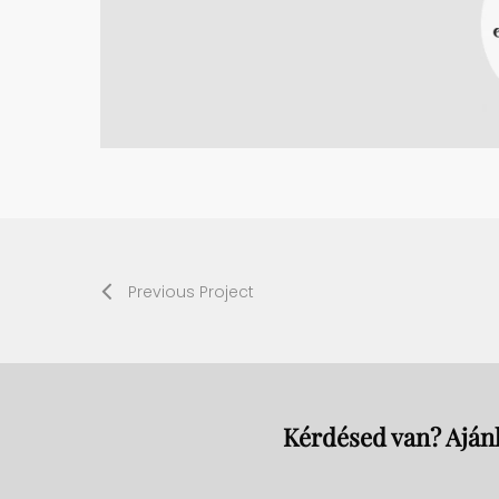
Previous Project
Kérdésed van? Ajánl