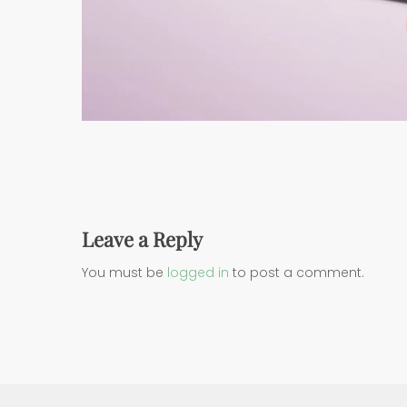
Leave a Reply
You must be
logged in
to post a comment.