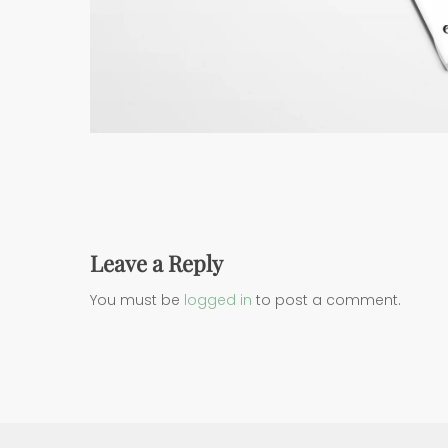
Leave a Reply
You must be
logged in
to post a comment.