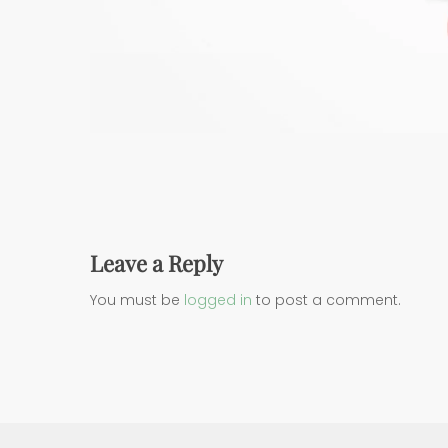
Leave a Reply
You must be
logged in
to post a comment.