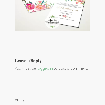
Leave a Reply
You must be
logged in
to post a comment.
Arany