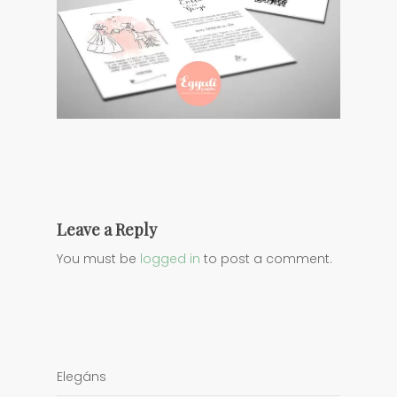
Leave a Reply
You must be
logged in
to post a comment.
Elegáns