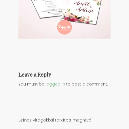
Leave a Reply
You must be
logged in
to post a comment.
Színes virágokkal tarkított meghívó