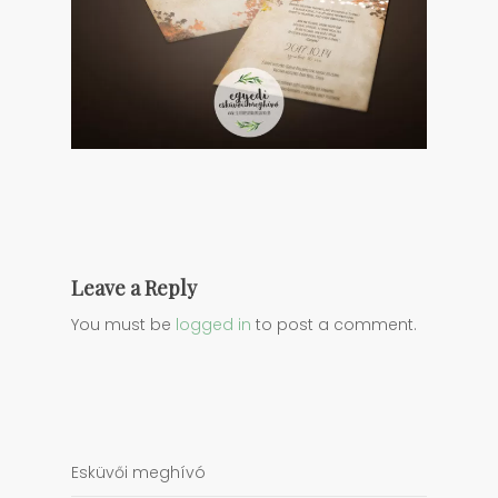
Leave a Reply
You must be
logged in
to post a comment.
Esküvői meghívó