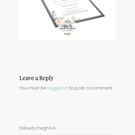
Leave a Reply
You must be
logged in
to post a comment.
Esküvői meghívó